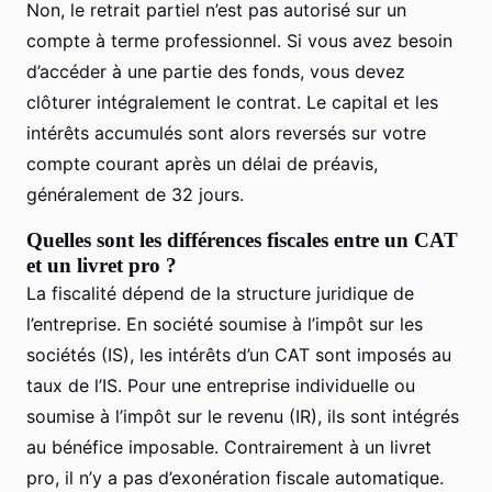
Non, le retrait partiel n’est pas autorisé sur un
compte à terme professionnel. Si vous avez besoin
d’accéder à une partie des fonds, vous devez
clôturer intégralement le contrat. Le capital et les
intérêts accumulés sont alors reversés sur votre
compte courant après un délai de préavis,
généralement de 32 jours.
Quelles sont les différences fiscales entre un CAT
et un livret pro ?
La fiscalité dépend de la structure juridique de
l’entreprise. En société soumise à l’impôt sur les
sociétés (IS), les intérêts d’un CAT sont imposés au
taux de l’IS. Pour une entreprise individuelle ou
soumise à l’impôt sur le revenu (IR), ils sont intégrés
au bénéfice imposable. Contrairement à un livret
pro, il n’y a pas d’exonération fiscale automatique.