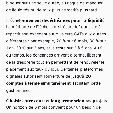
bloquer sur une seule durée, au risque de manquer
de liquidités ou de taux plus attractifs plus tard.
L’échelonnement des échéances pour la liquidité
La méthode de l’“échelle de trésorerie” consiste à
répartir son excédent sur plusieurs CATs aux durées
différentes : par exemple, 20 % sur 6 mois, 30 % sur
1 an, 30 % sur 2 ans, et le reste sur 3 à 5 ans. Au fil
du temps, les échéances arrivent à terme, libérant
de la trésorerie tout en permettant de renouveler le
placement aux taux du jour. Certaines plateformes
digitales autorisent l’ouverture de jusqu’à
20
comptes à terme simultanément
, facilitant cette
gestion fine.
Choisir entre court et long terme selon ses projets
Un horizon de 6 mois convient pour un besoin de