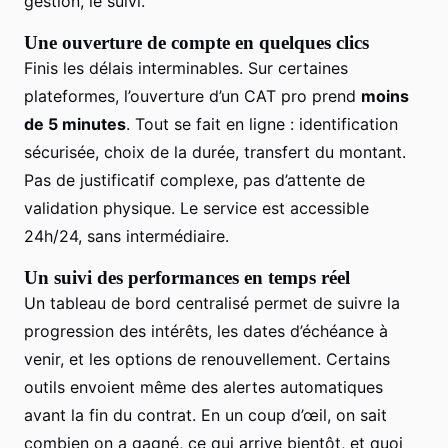
gestion, le suivi.
Une ouverture de compte en quelques clics
Finis les délais interminables. Sur certaines
plateformes, l’ouverture d’un CAT pro prend
moins
de 5 minutes
. Tout se fait en ligne : identification
sécurisée, choix de la durée, transfert du montant.
Pas de justificatif complexe, pas d’attente de
validation physique. Le service est accessible
24h/24, sans intermédiaire.
Un suivi des performances en temps réel
Un tableau de bord centralisé permet de suivre la
progression des intérêts, les dates d’échéance à
venir, et les options de renouvellement. Certains
outils envoient même des alertes automatiques
avant la fin du contrat. En un coup d’œil, on sait
combien on a gagné, ce qui arrive bientôt, et quoi