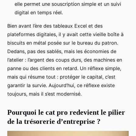
elle permet une souscription simple et un suivi
digital en temps réel.
Bien avant l’ère des tableaux Excel et des
plateformes digitales, il y avait cette vieille boîte à
biscuits en métal posée sur le bureau du patron.
Dedans, pas des sablés, mais les économies de
l’atelier : l’argent des coups durs, des machines en
panne ou des clients en retard. Un réflexe simple,
mais qui résume tout : protéger le capital, c’est
garantir la survie. Aujourd’hui, ce réflexe existe
toujours, mais il s’est modernisé.
Pourquoi le cat pro redevient le pilier
de la trésorerie d’entreprise ?