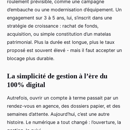
roulement prévisible, comme une campagne
d’embauche ou une modernisation d’équipement. Un
engagement sur 3 à 5 ans, lui, s’inscrit dans une
stratégie de croissance : rachat de fonds,
acquisition, ou simple constitution d’un matelas
patrimonial. Plus la durée est longue, plus le taux
proposé est souvent élevé - mais il faut accepter un
blocage plus durable.
La simplicité de gestion à l’ère du
100% digital
Autrefois, ouvrir un compte à terme passait par un
rendez-vous en agence, des dossiers papier, et des
semaines d’attente. Aujourd’hui, c’est une autre
histoire. Le numérique a tout changé : l’ouverture, la