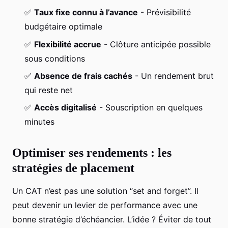
✅
Taux fixe connu à l’avance
- Prévisibilité
budgétaire optimale
✅
Flexibilité accrue
- Clôture anticipée possible
sous conditions
✅
Absence de frais cachés
- Un rendement brut
qui reste net
✅
Accès digitalisé
- Souscription en quelques
minutes
Optimiser ses rendements : les
stratégies de placement
Un CAT n’est pas une solution “set and forget”. Il
peut devenir un levier de performance avec une
bonne stratégie d’échéancier. L’idée ? Éviter de tout