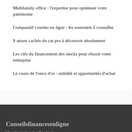
Multifamily office : l'expertise pour optimiser votre
patrimoine
Comparatif courtier en ligne : les essentiels à connaître
9 atouts cachés du cat pro à découvrir absolument
Les clés du financement des stocks pour réussir votre
entreprise
Le cours de l'once d'or : stabilité et opportunités d'achat
Conseilsfinancesenligne