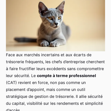
Face aux marchés incertains et aux écarts de
trésorerie fréquents, les chefs d’entreprise cherchent
à faire fructifier leurs excédents sans compromettre
leur sécurité. Le
compte à terme professionnel
(CAT) revient en force, non pas comme un
placement d’appoint, mais comme un outil
stratégique de gestion de trésorerie. Il allie sécurité
du capital, visibilité sur les rendements et simplicité
d’accès.