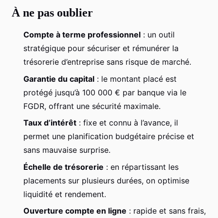
À ne pas oublier
Compte à terme professionnel
: un outil
stratégique pour sécuriser et rémunérer la
trésorerie d’entreprise sans risque de marché.
Garantie du capital
: le montant placé est
protégé jusqu’à 100 000 € par banque via le
FGDR, offrant une sécurité maximale.
Taux d’intérêt
: fixe et connu à l’avance, il
permet une planification budgétaire précise et
sans mauvaise surprise.
Échelle de trésorerie
: en répartissant les
placements sur plusieurs durées, on optimise
liquidité et rendement.
Ouverture compte en ligne
: rapide et sans frais,