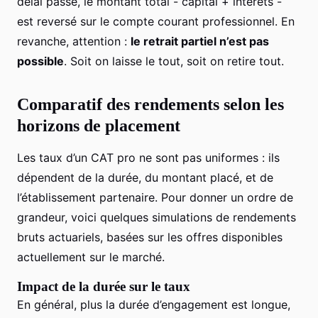
délai passé, le montant total - capital + intérêts -
est reversé sur le compte courant professionnel. En
revanche, attention :
le retrait partiel n’est pas
possible
. Soit on laisse le tout, soit on retire tout.
Comparatif des rendements selon les
horizons de placement
Les taux d’un CAT pro ne sont pas uniformes : ils
dépendent de la durée, du montant placé, et de
l’établissement partenaire. Pour donner un ordre de
grandeur, voici quelques simulations de rendements
bruts actuariels, basées sur les offres disponibles
actuellement sur le marché.
Impact de la durée sur le taux
En général, plus la durée d’engagement est longue,