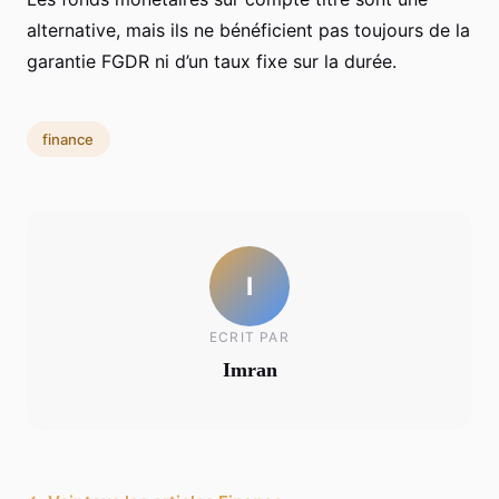
alternative, mais ils ne bénéficient pas toujours de la
garantie FGDR ni d’un taux fixe sur la durée.
finance
I
ECRIT PAR
Imran