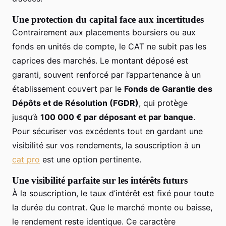
Une protection du capital face aux incertitudes
Contrairement aux placements boursiers ou aux
fonds en unités de compte, le CAT ne subit pas les
caprices des marchés. Le montant déposé est
garanti, souvent renforcé par l’appartenance à un
établissement couvert par le
Fonds de Garantie des
Dépôts et de Résolution (FGDR)
, qui protège
jusqu’à
100 000 € par déposant et par banque
.
Pour sécuriser vos excédents tout en gardant une
visibilité sur vos rendements, la souscription à un
cat pro
est une option pertinente.
Une visibilité parfaite sur les intérêts futurs
À la souscription, le taux d’intérêt est fixé pour toute
la durée du contrat. Que le marché monte ou baisse,
le rendement reste identique. Ce caractère