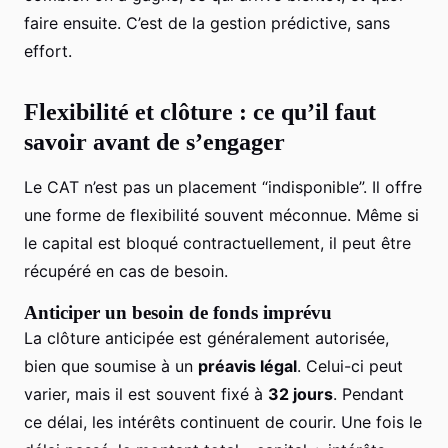
faire ensuite. C’est de la gestion prédictive, sans
effort.
Flexibilité et clôture : ce qu’il faut
savoir avant de s’engager
Le CAT n’est pas un placement “indisponible”. Il offre
une forme de flexibilité souvent méconnue. Même si
le capital est bloqué contractuellement, il peut être
récupéré en cas de besoin.
Anticiper un besoin de fonds imprévu
La clôture anticipée est généralement autorisée,
bien que soumise à un
préavis légal
. Celui-ci peut
varier, mais il est souvent fixé à
32 jours
. Pendant
ce délai, les intérêts continuent de courir. Une fois le