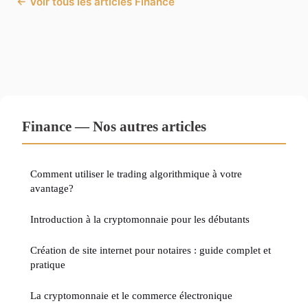
← Voir tous les articles Finance
Finance — Nos autres articles
Comment utiliser le trading algorithmique à votre
avantage?
Introduction à la cryptomonnaie pour les débutants
Création de site internet pour notaires : guide complet et
pratique
La cryptomonnaie et le commerce électronique