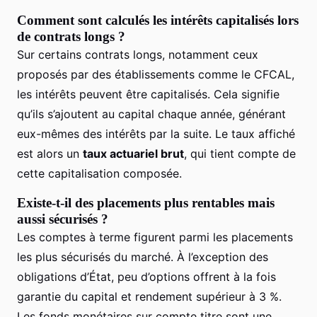
Comment sont calculés les intérêts capitalisés lors
de contrats longs ?
Sur certains contrats longs, notamment ceux
proposés par des établissements comme le CFCAL,
les intérêts peuvent être capitalisés. Cela signifie
qu’ils s’ajoutent au capital chaque année, générant
eux-mêmes des intérêts par la suite. Le taux affiché
est alors un
taux actuariel brut
, qui tient compte de
cette capitalisation composée.
Existe-t-il des placements plus rentables mais
aussi sécurisés ?
Les comptes à terme figurent parmi les placements
les plus sécurisés du marché. À l’exception des
obligations d’État, peu d’options offrent à la fois
garantie du capital et rendement supérieur à 3 %.
Les fonds monétaires sur compte titre sont une