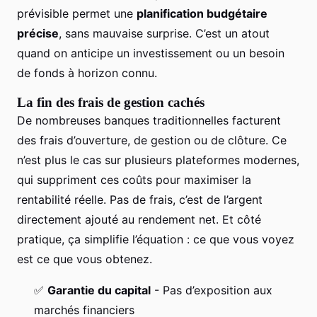
prévisible permet une
planification budgétaire
précise
, sans mauvaise surprise. C’est un atout
quand on anticipe un investissement ou un besoin
de fonds à horizon connu.
La fin des frais de gestion cachés
De nombreuses banques traditionnelles facturent
des frais d’ouverture, de gestion ou de clôture. Ce
n’est plus le cas sur plusieurs plateformes modernes,
qui suppriment ces coûts pour maximiser la
rentabilité réelle. Pas de frais, c’est de l’argent
directement ajouté au rendement net. Et côté
pratique, ça simplifie l’équation : ce que vous voyez
est ce que vous obtenez.
✅
Garantie du capital
- Pas d’exposition aux
marchés financiers